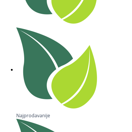
Najprodavanije