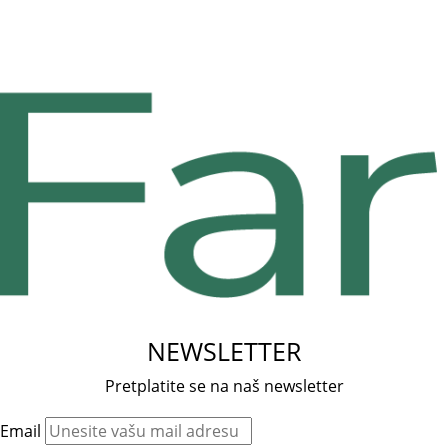
NEWSLETTER
Pretplatite se na naš newsletter
Email