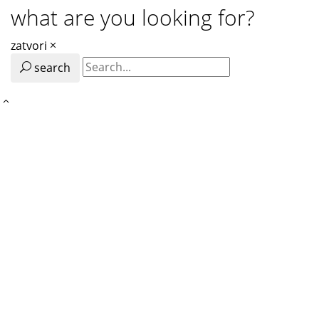
what are you looking for?
zatvori
search