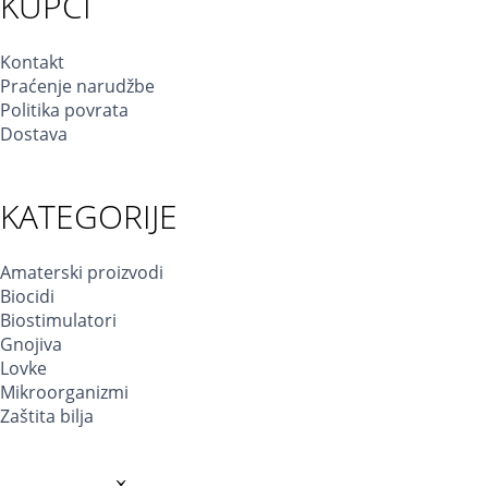
KUPCI
Kontakt
Praćenje narudžbe
Politika povrata
Dostava
KATEGORIJE
Amaterski proizvodi
Biocidi
Biostimulatori
Gnojiva
Lovke
Mikroorganizmi
Zaštita bilja