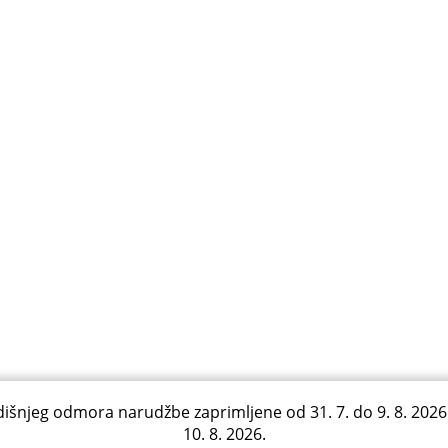
išnjeg odmora narudžbe zaprimljene od 31. 7. do 9. 8. 2026
10. 8. 2026.