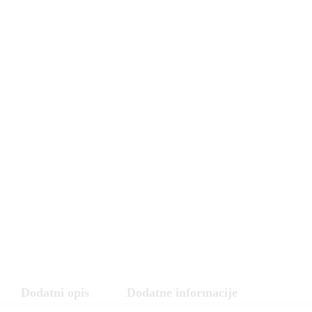
Dodatni opis
Dodatne informacije