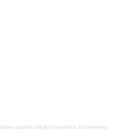
tabilnu opskrbu biljaka hranjivima. Istovremeno