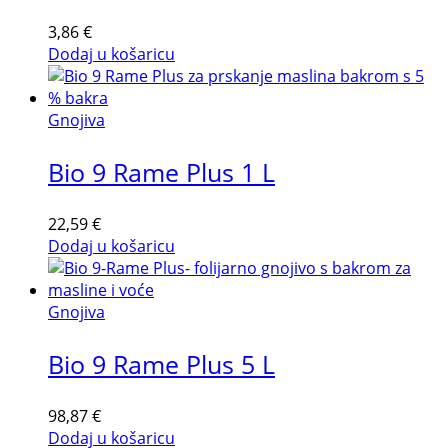
3,86
€
Dodaj u košaricu
Gnojiva
Bio 9 Rame Plus 1 L
22,59
€
Dodaj u košaricu
Gnojiva
Bio 9 Rame Plus 5 L
98,87
€
Dodaj u košaricu