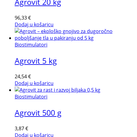
Agrovit 20 kg
96,33
€
Dodaj u košaricu
Biostimulatori
Agrovit 5 kg
24,54
€
Dodaj u košaricu
Biostimulatori
Agrovit 500 g
3,87
€
Dodaj u košaricu