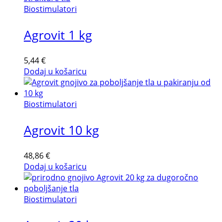
Biostimulatori
Agrovit 1 kg
5,44
€
Dodaj u košaricu
Biostimulatori
Agrovit 10 kg
48,86
€
Dodaj u košaricu
Biostimulatori