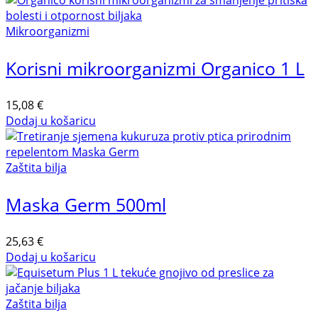
Mikroorganizmi
Korisni mikroorganizmi Organico 1 L
15,08
€
Dodaj u košaricu
Zaštita bilja
Maska Germ 500ml
25,63
€
Dodaj u košaricu
Zaštita bilja