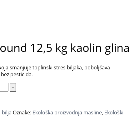
ound 12,5 kg kaolin glina
oja smanjuje toplinski stres biljaka, poboljšava
 bez pesticida.
-
 bilja
Oznake:
Ekološka proizvodnja masline
,
Ekološki