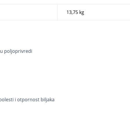
13,75 kg