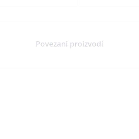
Povezani proizvodi