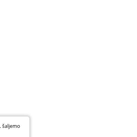
. šaljemo