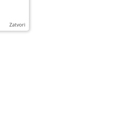
Zatvori