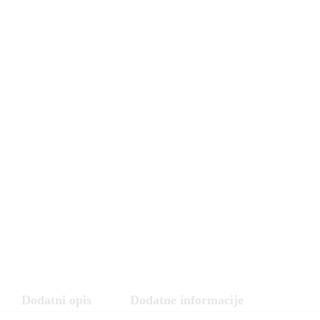
Dodatni opis
Dodatne informacije