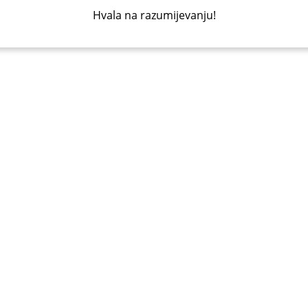
Hvala na razumijevanju!