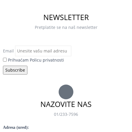
NEWSLETTER
Pretplatite se na naš newsletter
Email
Prihvaćam Policu privatnosti
NAZOVITE NAS
01/233-7596
Adresa (ured):