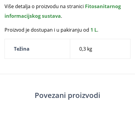
Više detalja o proizvodu na stranici
Fitosanitarnog
informacijskog sustava
.
Proizvod je dostupan i u pakiranju od
1 L
.
Težina
0,3 kg
Povezani proizvodi