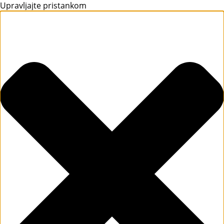
Upravljajte pristankom