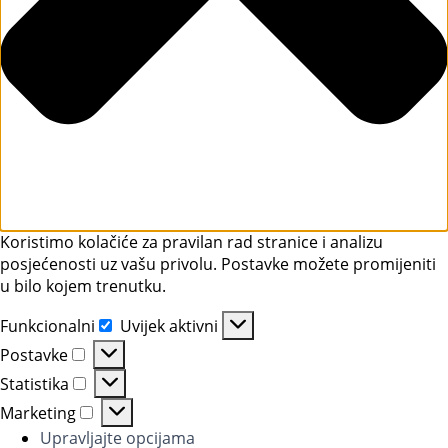
Koristimo kolačiće za pravilan rad stranice i analizu
posjećenosti uz vašu privolu. Postavke možete promijeniti
u bilo kojem trenutku.
Funkcionalni
Uvijek aktivni
Postavke
Statistika
Marketing
Upravljajte opcijama