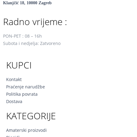
Klanjčić 18, 10000 Zagreb
Radno vrijeme :
PON-PET : 08 – 16h
Subota i nedjelja: Zatvoreno
KUPCI
Kontakt
Praćenje narudžbe
Politika povrata
Dostava
KATEGORIJE
Amaterski proizvodi