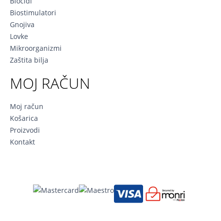
Biocidi
Biostimulatori
Gnojiva
Lovke
Mikroorganizmi
Zaštita bilja
MOJ RAČUN
Moj račun
Košarica
Proizvodi
Kontakt