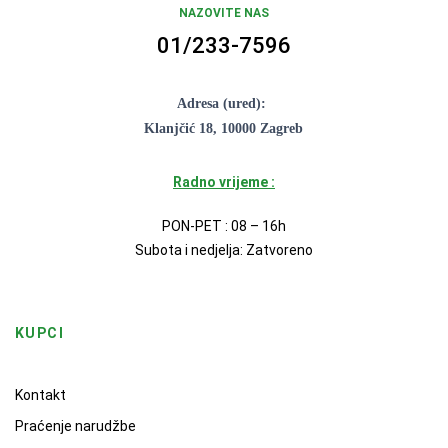
NAZOVITE NAS
01/233-7596
Adresa (ured):
Klanjčić 18, 10000 Zagreb
Radno vrijeme :
PON-PET : 08 – 16h
Subota i nedjelja: Zatvoreno
KUPCI
Kontakt
Praćenje narudžbe