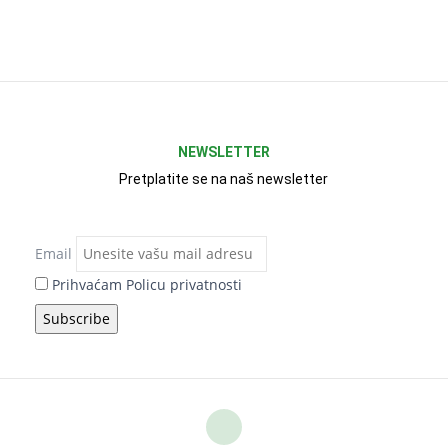
NEWSLETTER
Pretplatite se na naš newsletter
Email
Prihvaćam Policu privatnosti