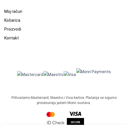
Moj račun
Košarica
Proizvodi
Kontakt
Prihvaćamo Mastercard, Maestro i Visa kartice. Plaćanja se sigurno
procesuiraju putem Monri sustava.