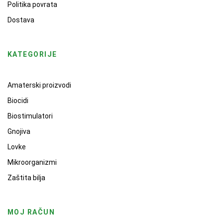
Politika povrata
Dostava
KATEGORIJE
Amaterski proizvodi
Biocidi
Biostimulatori
Gnojiva
Lovke
Mikroorganizmi
Zaštita bilja
MOJ RAČUN