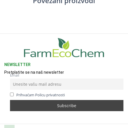
Povezani proizvodi
NEWSLETTER
Pretplatite se na naš newsletter
Email
Prihvaćam Policu privatnosti