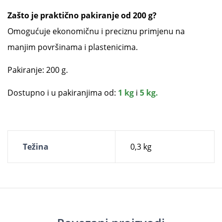
Zašto je praktično pakiranje od 200 g?
Omogućuje ekonomičnu i preciznu primjenu na
manjim površinama i plastenicima.
Pakiranje: 200 g.
Dostupno i u pakiranjima od:
1 kg
i
5 kg.
Težina
0,3 kg