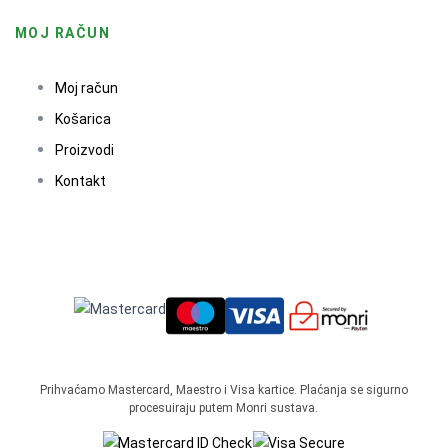
MOJ RAČUN
Moj račun
Košarica
Proizvodi
Kontakt
Prihvaćamo Mastercard, Maestro i Visa kartice. Plaćanja se sigurno
procesuiraju putem Monri sustava.