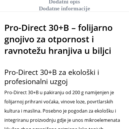
Dodatni opis
Dodatne informacije
Pro-Direct 30+B – folijarno
gnojivo za otpornost i
ravnotežu hranjiva u biljci
Pro-Direct 30+B za ekološki i
profesionalni uzgoj
Pro-Direct 30+B u pakiranju od 200 g namijenjen je
folijarnoj prihrani voćaka, vinove loze, povrtlarskih
kultura i maslina. Posebno je pogodan za ekološku i
integriranu proizvodnju gdje je unos mikroelemenata