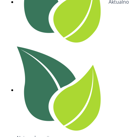
Aktualno