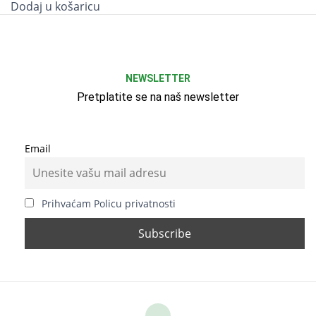
Dodaj u košaricu
NEWSLETTER
Pretplatite se na naš newsletter
Email
Prihvaćam Policu privatnosti