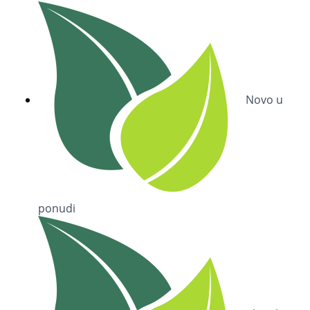
Novo u
ponudi