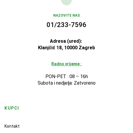
NAZOVITE NAS
01/233-7596
Adresa (ured):
Klanjčić 18, 10000 Zagreb
Radno vrijeme :
PON-PET : 08 – 16h
Subota i nedjelja: Zatvoreno
KUPCI
Kontakt