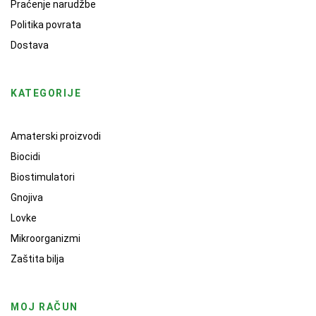
Praćenje narudžbe
Politika povrata
Dostava
KATEGORIJE
Amaterski proizvodi
Biocidi
Biostimulatori
Gnojiva
Lovke
Mikroorganizmi
Zaštita bilja
MOJ RAČUN