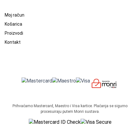
Moj račun
Košarica
Proizvodi
Kontakt
Prihvaćamo Mastercard, Maestro i Visa kartice. Plaćanja se sigurno
procesuiraju putem Monri sustava.