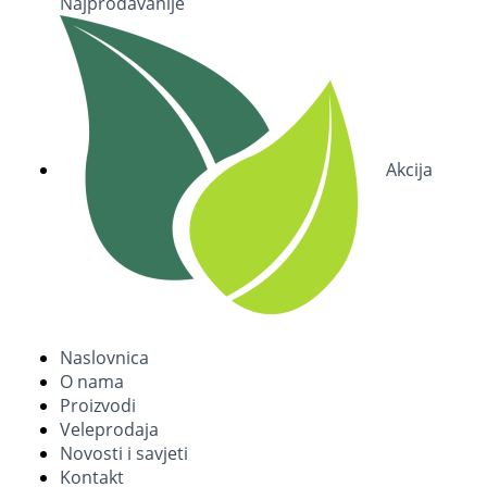
Najprodavanije
Akcija
Naslovnica
O nama
Proizvodi
Veleprodaja
Novosti i savjeti
Kontakt