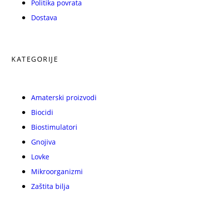
Politika povrata
Dostava
KATEGORIJE
Amaterski proizvodi
Biocidi
Biostimulatori
Gnojiva
Lovke
Mikroorganizmi
Zaštita bilja