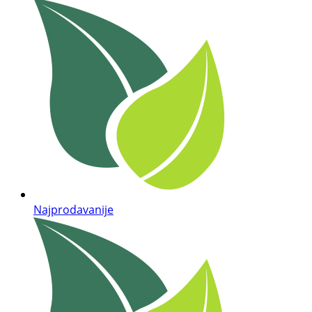
Najprodavanije