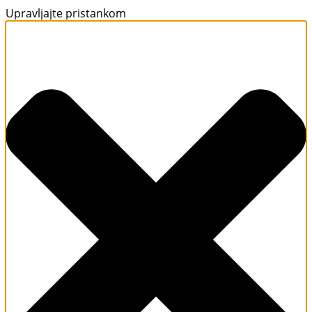
Upravljajte pristankom