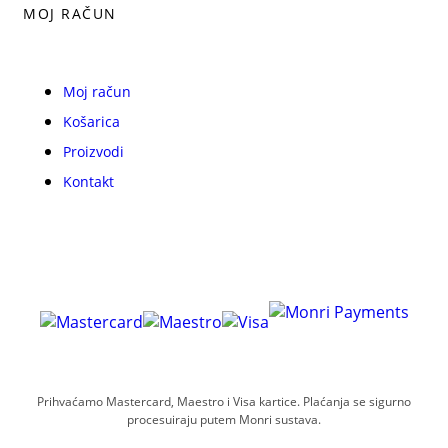
MOJ RAČUN
Moj račun
Košarica
Proizvodi
Kontakt
Prihvaćamo Mastercard, Maestro i Visa kartice. Plaćanja se sigurno
procesuiraju putem Monri sustava.