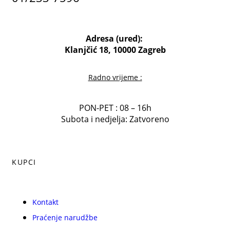
Adresa (ured):
Klanjčić 18, 10000 Zagreb
Radno vrijeme :
PON-PET : 08 – 16h
Subota i nedjelja: Zatvoreno
KUPCI
Kontakt
Praćenje narudžbe