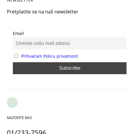
Pretplatite se na naš newsletter
Email
Prihvaćam Policu privatnosti
NAZOVITE NAS
01/233-7596