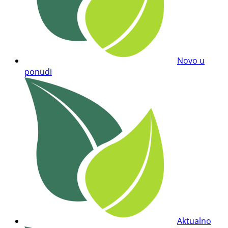
Novo u
ponudi
Aktualno