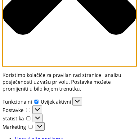
Koristimo kolačiće za pravilan rad stranice i analizu
posjećenosti uz vašu privolu. Postavke možete
promijeniti u bilo kojem trenutku.
Funkcionalni
Uvijek aktivni
Postavke
Statistika
Marketing