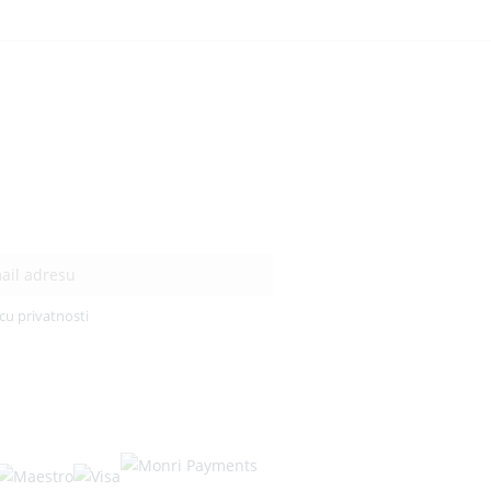
cu privatnosti