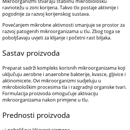
Mikroorganizmi stvaraju stabilnu mikrobiološku
ravnotežu u zoni korijena. Takvo tlo postaje aktivnije i
pogodnije za razvoj korijenskog sustava.
Povećanjem mikrobne aktivnosti smanjuje se prostor za
razvoj patogenih mikroorganizama u tlu. Zbog toga se
poboljšavaju uvjeti za klijanje i početni rast biljaka.
Sastav proizvoda
Preparat sadrži kompleks korisnih mikroorganizama koji
uključuju aerobne i anaerobne bakterije, kvasce, gljivice i
aktinomicete. Ovi mikroorganizmi sudjeluju u
mikrobiološkim procesima tla i razgradnji organske tvari.
Formulacija proizvoda omogućuje aktivaciju
mikroorganizama nakon primjene u tlu.
Prednosti proizvoda