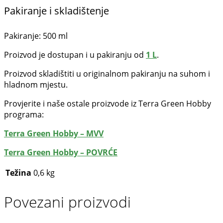
Pakiranje i skladištenje
Pakiranje: 500 ml
Proizvod je dostupan i u pakiranju od
1 L
.
Proizvod skladištiti u originalnom pakiranju na suhom i
hladnom mjestu.
Provjerite i naše ostale proizvode iz Terra Green Hobby
programa:
Terra Green Hobby – MVV
Terra Green Hobby – POVRĆE
Težina
0,6 kg
Povezani proizvodi