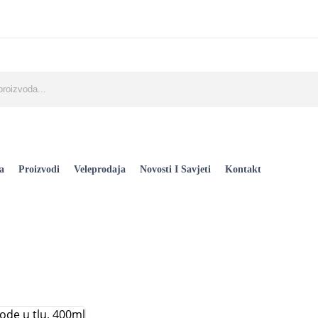
a
Proizvodi
Veleprodaja
Novosti I Savjeti
Kontakt