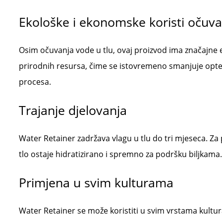
Ekološke i ekonomske koristi očuva
Osim očuvanja vode u tlu, ovaj proizvod ima značajne
prirodnih resursa, čime se istovremeno smanjuje opter
procesa.
Trajanje djelovanja
Water Retainer zadržava vlagu u tlu do tri mjeseca. 
tlo ostaje hidratizirano i spremno za podršku biljkama.
Primjena u svim kulturama
Water Retainer se može koristiti u svim vrstama kultur