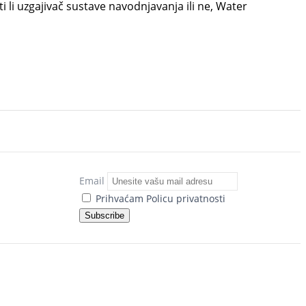
 li uzgajivač sustave navodnjavanja ili ne, Water
Email
Prihvaćam Policu privatnosti