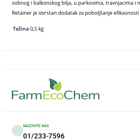
sobnog i balkonskog bilja, u parkovima, travnjacima i n
Retainer je izvrstan dodatak za poboljšanje efikasnosti
Težina
0,5 kg
NAZOVITE NAS
01/233-7596