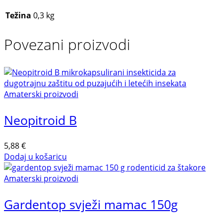
Težina
0,3 kg
Povezani proizvodi
Amaterski proizvodi
Neopitroid B
5,88
€
Dodaj u košaricu
Amaterski proizvodi
Gardentop svježi mamac 150g