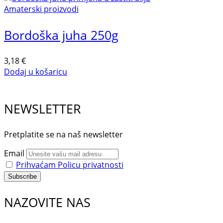
Amaterski proizvodi
Bordoška juha 250g
3,18
€
Dodaj u košaricu
NEWSLETTER
Pretplatite se na naš newsletter
Email
Prihvaćam Policu privatnosti
NAZOVITE NAS