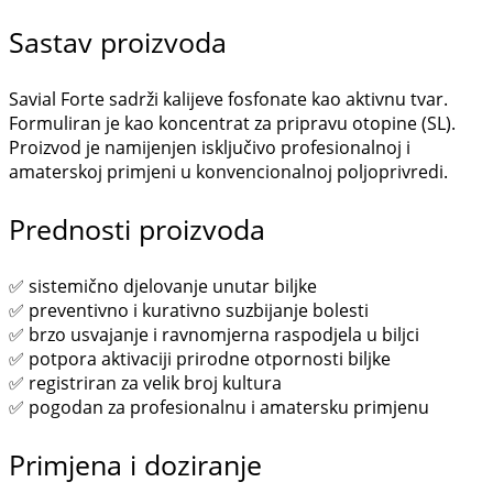
Sastav proizvoda
Savial Forte sadrži kalijeve fosfonate kao aktivnu tvar.
Formuliran je kao koncentrat za pripravu otopine (SL).
Proizvod je namijenjen isključivo profesionalnoj i
amaterskoj primjeni u konvencionalnoj poljoprivredi.
Prednosti proizvoda
✅ sistemično djelovanje unutar biljke
✅ preventivno i kurativno suzbijanje bolesti
✅ brzo usvajanje i ravnomjerna raspodjela u biljci
✅ potpora aktivaciji prirodne otpornosti biljke
✅ registriran za velik broj kultura
✅ pogodan za profesionalnu i amatersku primjenu
Primjena i doziranje