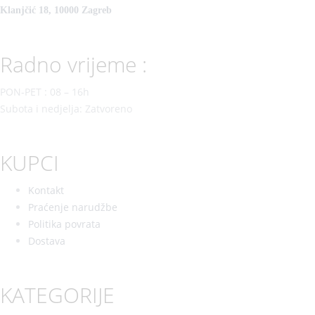
Klanjčić 18, 10000 Zagreb
Radno vrijeme :
PON-PET : 08 – 16h
Subota i nedjelja: Zatvoreno
KUPCI
Kontakt
Praćenje narudžbe
Politika povrata
Dostava
KATEGORIJE